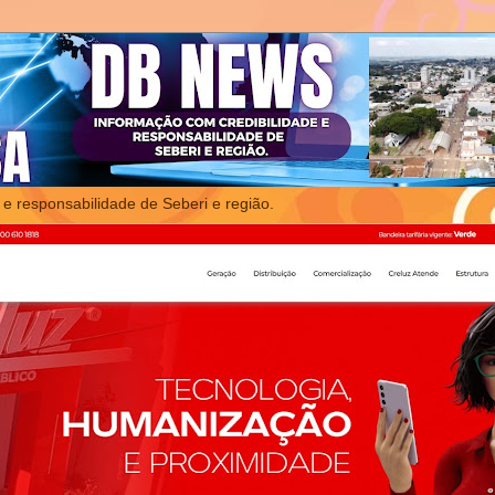
 e responsabilidade de Seberi e região.