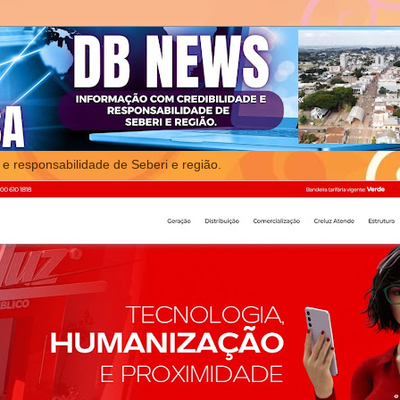
 e responsabilidade de Seberi e região.