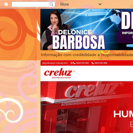
Informação com credibilidade e responsabilidade