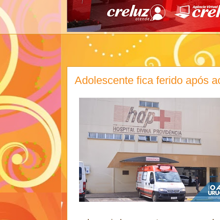
Adolescente fica ferido após a