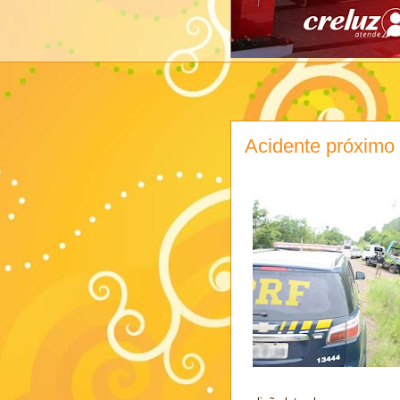
Acidente próximo 