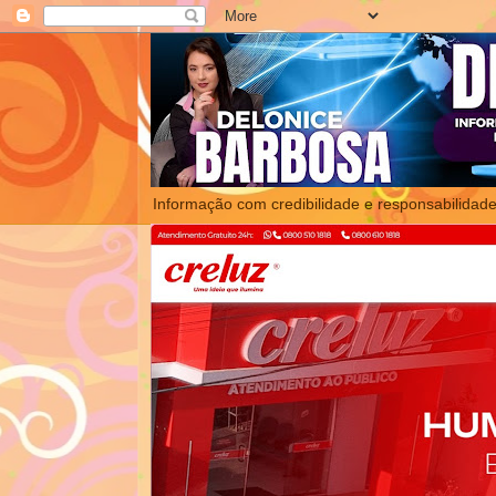
Informação com credibilidade e responsabilidade