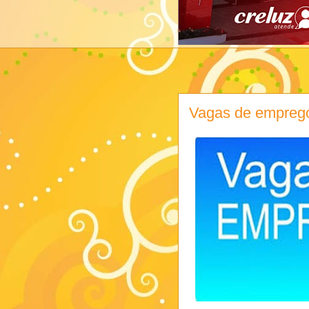
Vagas de emprego 