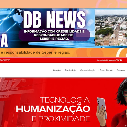
 e responsabilidade de Seberi e região.