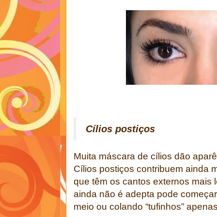
Cílios postiços
Muita máscara de cílios dão aparê
Cílios postiços contribuem ainda ma
que têm os cantos externos mais
ainda não é adepta pode começar
meio ou colando “tufinhos” apenas