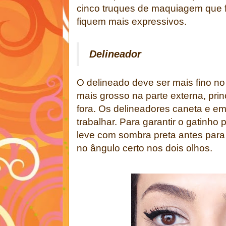
cinco truques de maquiagem que 
fiquem mais expressivos.
Delineador
O delineado deve ser mais fino no
mais grosso na parte externa, pri
fora. Os delineadores caneta e em
trabalhar. Para garantir o gatinho 
leve com sombra preta antes para c
no ângulo certo nos dois olhos.