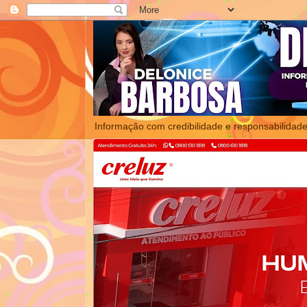
Informação com credibilidade e responsabilidade